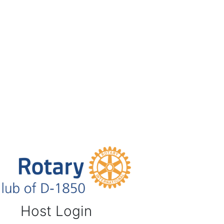
Host Login