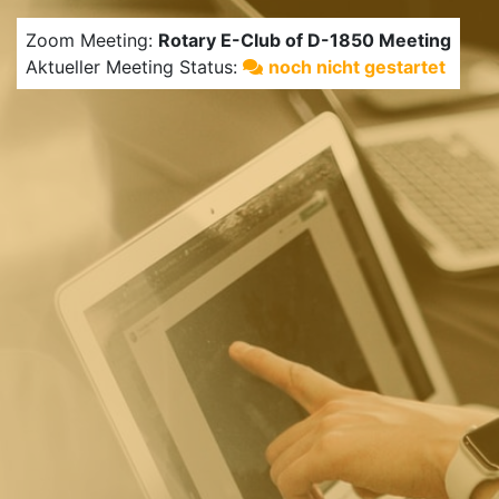
Zoom Meeting:
Rotary E-Club of D-1850 Meeting
Aktueller Meeting Status:
noch nicht gestartet